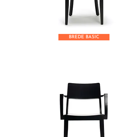
BREDE BASIC