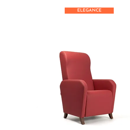
ELEGANCE