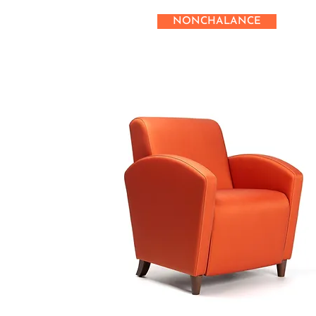
NONCHALANCE