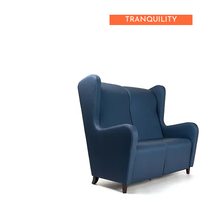
TRANQUILITY