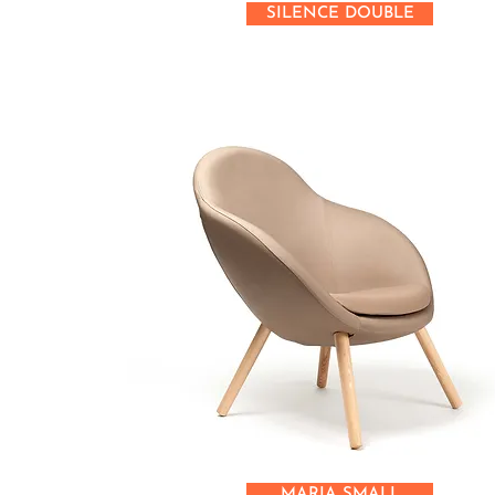
SILENCE DOUBLE
MARIA SMALL