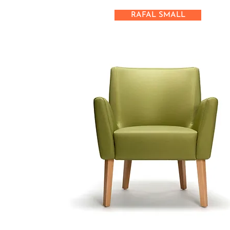
RAFAL SMALL