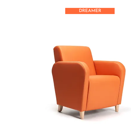
DREAMER