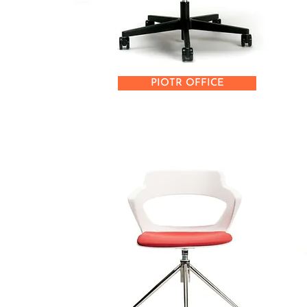
PIOTR OFFICE