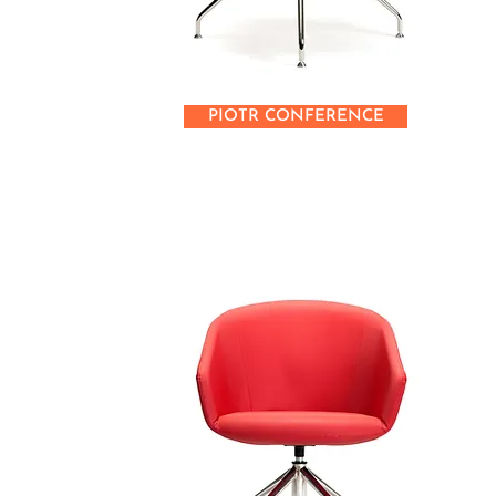
PIOTR CONFERENCE