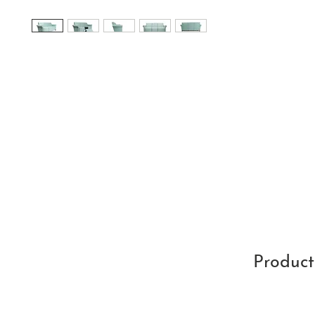
Product