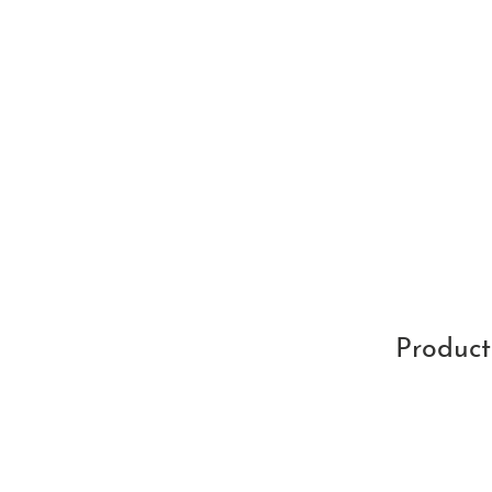
Product