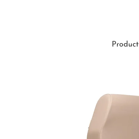
Product