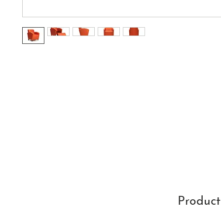
Product