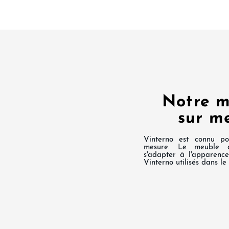
Notre m
sur m
Vinterno est connu po
mesure. Le meuble 
s'adapter à l'apparenc
Vinterno utilisés dans le