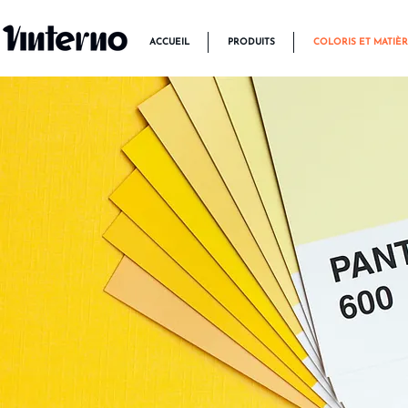
ACCUEIL
PRODUITS
COLORIS ET MATIÈ