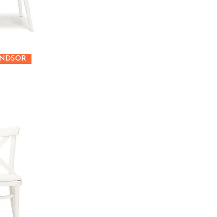
INDSOR