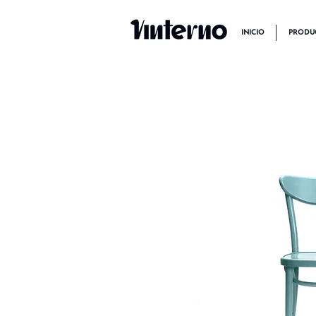
INICIO
PRODU