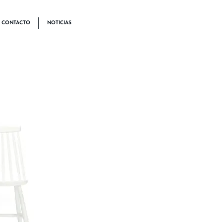
CONTACTO
NOTICIAS