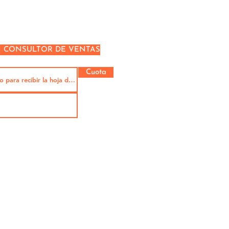
N CONSULTOR DE VENTAS
Cuota