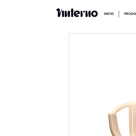
INICIO
PRODU