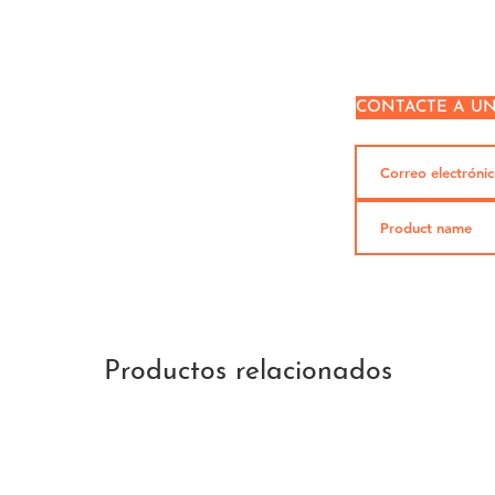
CONTACTE A U
Productos relacionados