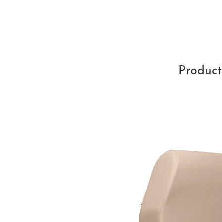
Product