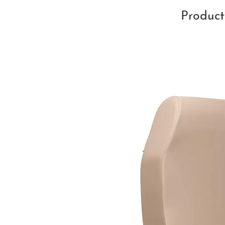
Product