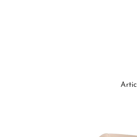
Artic