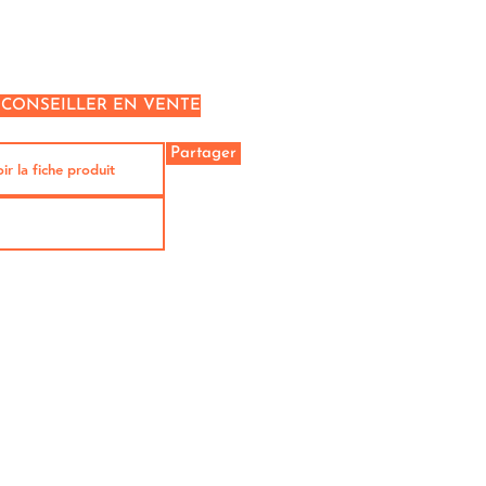
 CONSEILLER EN VENTE
Partager