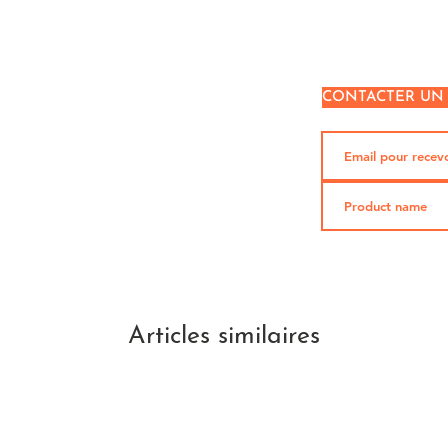
CONTACTER UN
Articles similaires