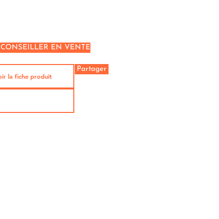
 CONSEILLER EN VENTE
Partager