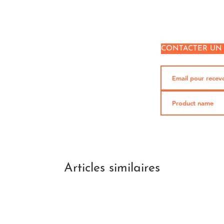
CONTACTER UN
Articles similaires