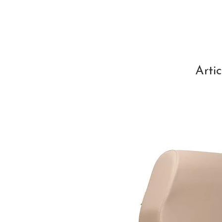
Artic