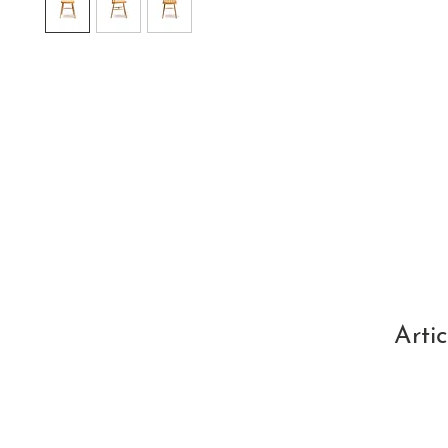
Artic