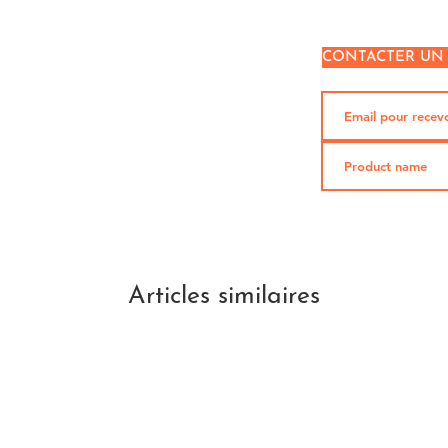
CONTACTER UN
Articles similaires