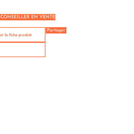
 CONSEILLER EN VENTE
Partager