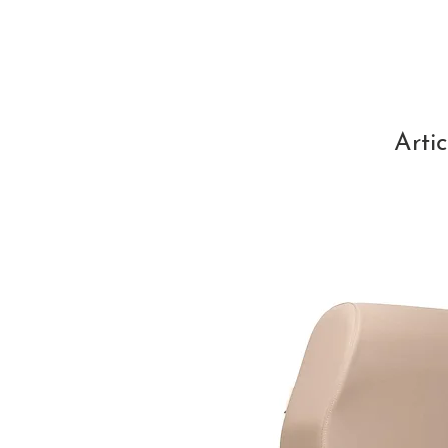
Artic