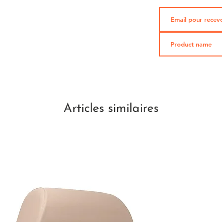
Articles similaires