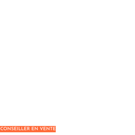
 CONSEILLER EN VENTE