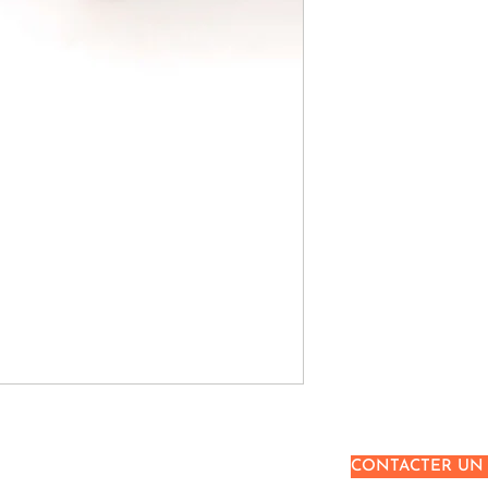
CONTACTER UN