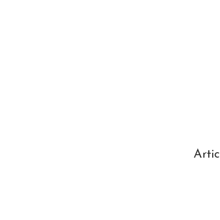
Artic