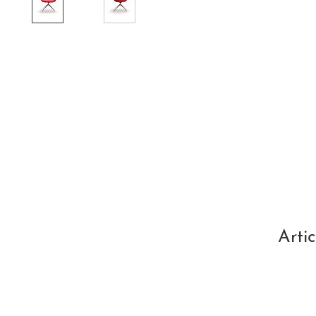
Artic