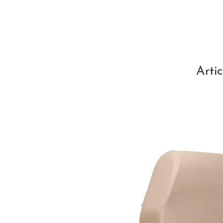
Artic